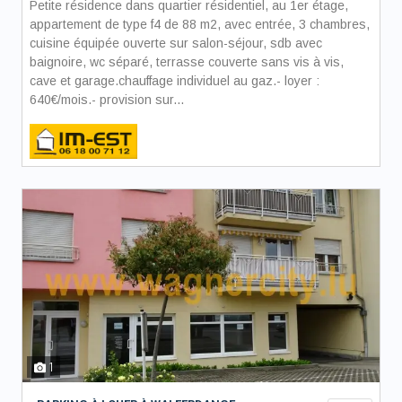
Petite résidence dans quartier résidentiel, au 1er étage,
appartement de type f4 de 88 m2, avec entrée, 3 chambres,
cuisine équipée ouverte sur salon-séjour, sdb avec
baignoire, wc séparé, terrasse couverte sans vis à vis,
cave et garage.chauffage individuel au gaz.- loyer :
640€/mois.- provision sur...
1