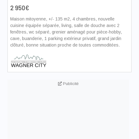
2 950€
Maison mitoyenne, +/- 135 m2, 4 chambres, nouvelle
cuisine équipée séparée, living, salle de douche avec 2
fenêtres, wc séparé, grenier aménagé pour pièce-hobby,
cave, buanderie, 1 parking extérieur privatif, grand jardin
clôturé, bonne situation proche de toutes commoditées.
Publicité