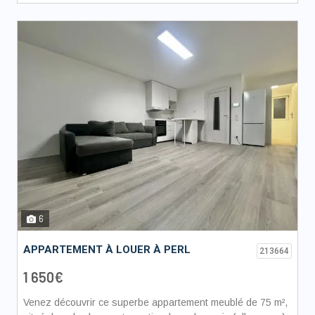
6
APPARTEMENT À LOUER À PERL
213664
1 650€
Venez découvrir ce superbe appartement meublé de 75 m²,