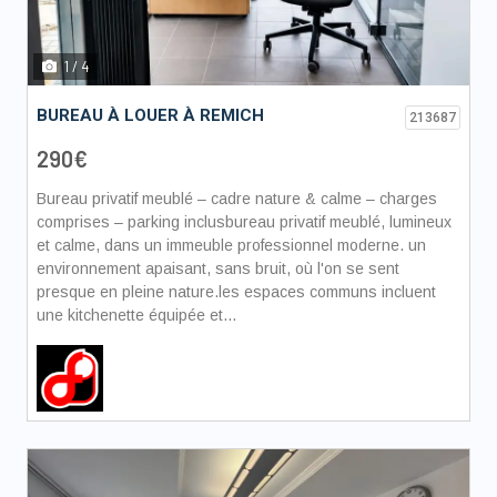
1
/ 4
BUREAU À LOUER À REMICH
213687
290€
Bureau privatif meublé – cadre nature & calme – charges
comprises – parking inclusbureau privatif meublé, lumineux
et calme, dans un immeuble professionnel moderne. un
environnement apaisant, sans bruit, où l'on se sent
presque en pleine nature.les espaces communs incluent
une kitchenette équipée et...