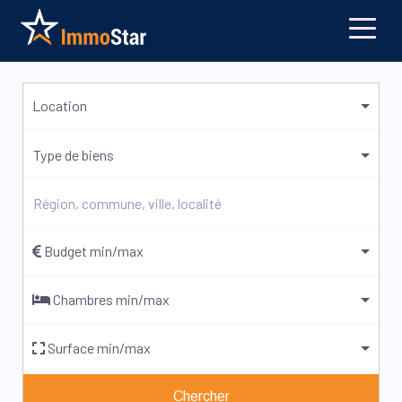
Location
Type de biens
Budget min/max
Chambres min/max
Surface min/max
Chercher