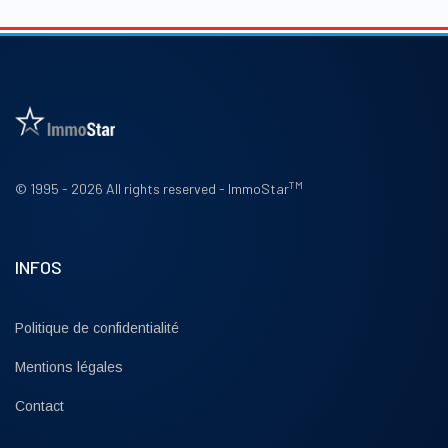
TM
© 1995 - 2026 All rights reserved - ImmoStar
INFOS
Politique de confidentialité
Mentions légales
Contact